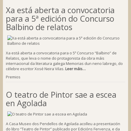
Xa está aberta a convocatoria
para a 5ª edición do Concurso
Balbino de relatos
Xa está aberta a convocatoria para o 5º Concurso “Balbino” de
Relatos, que leva o nome do protagonista da obra máis
internacional da literatura galega Memorias dun neno labrego, do
célebre escritor Xosé Neira Vilas.
Leer máis…
Premios
O teatro de Pintor sae a escea
en Agolada
A Casa Museo dos Pendellos de Agolada acolleu a presentación
do libro “Teatro de Pintor” publicado por Edicións Fervenza, e da