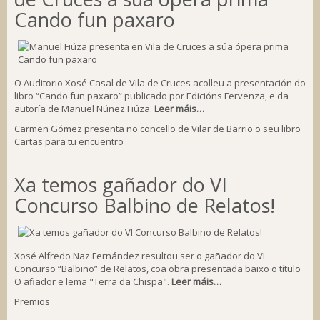
Cando fun paxaro
O Auditorio Xosé Casal de Vila de Cruces acolleu a presentación do
libro “Cando fun paxaro” publicado por Edicións Fervenza, e da
autoría de Manuel Núñez Fiúza.
Leer máis…
Carmen Gómez presenta no concello de Vilar de Barrio o seu libro
Cartas para tu encuentro
Xa temos gañador do VI
Concurso Balbino de Relatos!
Xosé Alfredo Naz Fernández resultou ser o gañador do VI
Concurso “Balbino” de Relatos, coa obra presentada baixo o título
O afiador e lema "Terra da Chispa".
Leer máis…
Premios