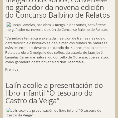
no gañador da novena edición
do Concurso Balbino de Relatos
“Variedade temática e axeitada inserción de tramas nas que o
detectivesco e o histórico se dan a man cos relatos de natureza
máis telúrica”, así describiu o xurado do IX Concurso Balbino de
Relatos a obra O meigallo dos soños, da autoría de Juan José
Lamelas Caneiro e natural do Concello de Ourense, que se alzou
como gañadora desta novena edición.
Leer máis…
Premios
Lalín acolle a presentación do
libro infantil “O tesouro do
Castro da Veiga”