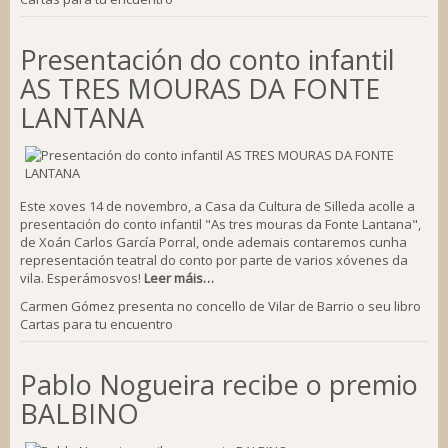
Presentación do conto infantil
AS TRES MOURAS DA FONTE
LANTANA
Este xoves 14 de novembro, a Casa da Cultura de Silleda acolle a
presentación do conto infantil "As tres mouras da Fonte Lantana",
de Xoán Carlos García Porral, onde ademais contaremos cunha
representación teatral do conto por parte de varios xóvenes da
vila. Esperámosvos!
Leer máis…
Carmen Gómez presenta no concello de Vilar de Barrio o seu libro
Cartas para tu encuentro
Pablo Nogueira recibe o premio
BALBINO