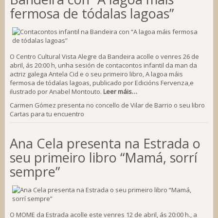
fermosa de tódalas lagoas”
O Centro Cultural Vista Alegre da Bandeira acolle o venres 26 de
abril, ás 20:00 h, unha sesión de contacontos infantil da man da
actriz galega Antela Cid e o seu primeiro libro, A lagoa máis
fermosa de tódalas lagoas, publicado por Edicións Fervenza,e
ilustrado por Anabel Montouto.
Leer máis…
Carmen Gómez presenta no concello de Vilar de Barrio o seu libro
Cartas para tu encuentro
Ana Cela presenta na Estrada o
seu primeiro libro “Mamá, sorrí
sempre”
O MOME da Estrada acolle este venres 12 de abril, ás 20:00 h., a