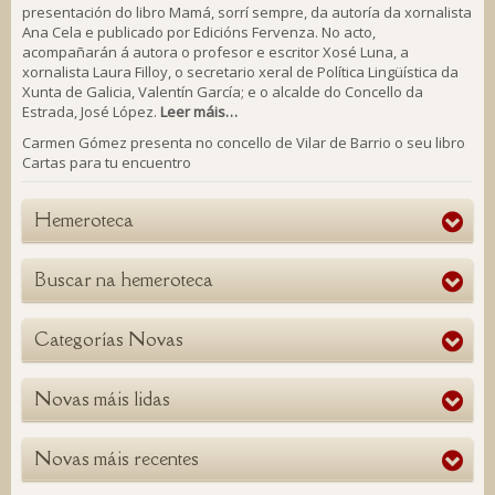
presentación do libro Mamá, sorrí sempre, da autoría da xornalista
Ana Cela e publicado por Edicións Fervenza. No acto,
acompañarán á autora o profesor e escritor Xosé Luna, a
xornalista Laura Filloy, o secretario xeral de Política Lingüística da
Xunta de Galicia, Valentín García; e o alcalde do Concello da
Estrada, José López.
Leer máis…
Carmen Gómez presenta no concello de Vilar de Barrio o seu libro
Cartas para tu encuentro
Hemeroteca
Buscar na hemeroteca
Categorías Novas
Novas máis lidas
Novas máis recentes