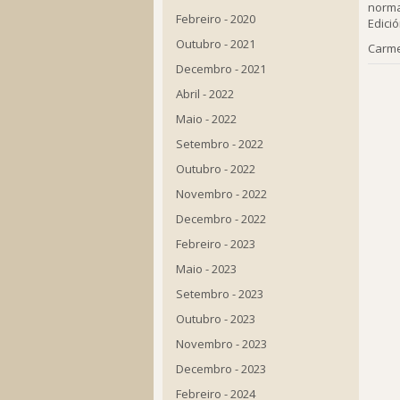
norma
Febreiro - 2020
Edici
Outubro - 2021
Carme
Decembro - 2021
Abril - 2022
Maio - 2022
Setembro - 2022
Outubro - 2022
Novembro - 2022
Decembro - 2022
Febreiro - 2023
Maio - 2023
Setembro - 2023
Outubro - 2023
Novembro - 2023
Decembro - 2023
Febreiro - 2024