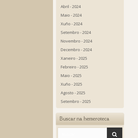
Abril - 2024
Maio - 2024
Xuño - 2024
Setembro - 2024
Novembro - 2024
Decembro - 2024
Xaneiro - 2025
Febreiro - 2025
Maio - 2025
Xuño - 2025
Agosto - 2025
Setembro - 2025
Buscar na hemeroteca