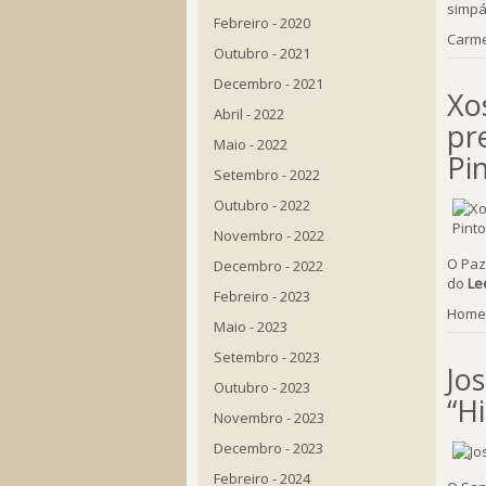
simpá
Febreiro - 2020
Carme
Outubro - 2021
Decembro - 2021
Xo
Abril - 2022
pr
Maio - 2022
Pi
Setembro - 2022
Outubro - 2022
Novembro - 2022
O Paz
Decembro - 2022
do
Le
Febreiro - 2023
Home
Maio - 2023
Setembro - 2023
Jo
Outubro - 2023
“H
Novembro - 2023
Decembro - 2023
Febreiro - 2024