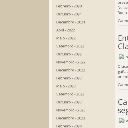
prese
Febreiro - 2020
No ac
Borja 
Outubro - 2021
Carme
Decembro - 2021
Abril - 2022
En
Maio - 2022
Cl
Setembro - 2022
Outubro - 2022
Novembro - 2022
O Lic
Decembro - 2022
gañad
premi
Febreiro - 2023
Carme
Maio - 2023
Setembro - 2023
Can
Outubro - 2023
se
Novembro - 2023
Decembro - 2023
Febreiro - 2024