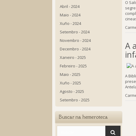
O Sal
Abril - 2024
segre
compl
Maio - 2024
cinea
Xuño - 2024
Carme
Setembro - 2024
Novembro - 2024
A 
Decembro - 2024
in
Xaneiro - 2025
Febreiro - 2025
Maio - 2025
A Bib
prese
Xuño - 2025
Antel
Agosto - 2025
Carme
Setembro - 2025
Buscar na hemeroteca