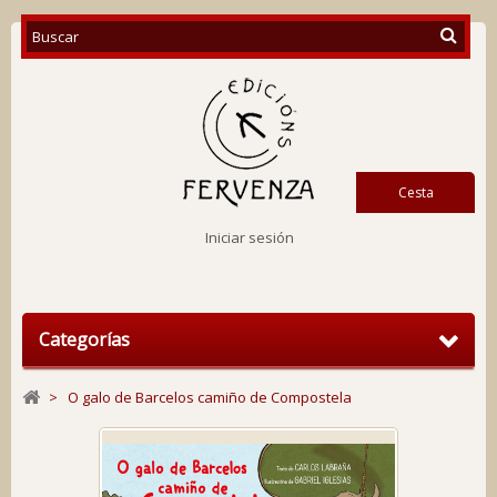
Cesta
Iniciar sesión
Categorías
>
O galo de Barcelos camiño de Compostela