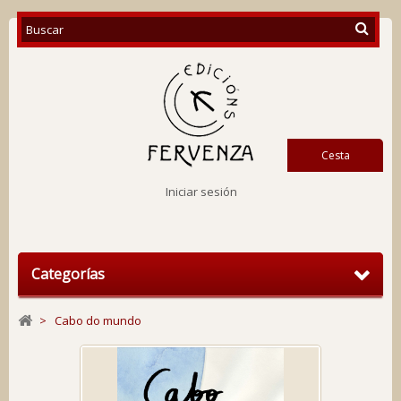
Cesta
Iniciar sesión
Categorías
>
Cabo do mundo