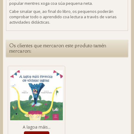
popular mentres xoga coa súa pequena neta.
Cabe sinalar que, ao final do libro, os pequenos poderán
comprobar todo o aprendido coa lectura a través de varias
actividades didácticas.
Os clientes que mercaron este produto tamén
mercaron:
A lagoa máis...